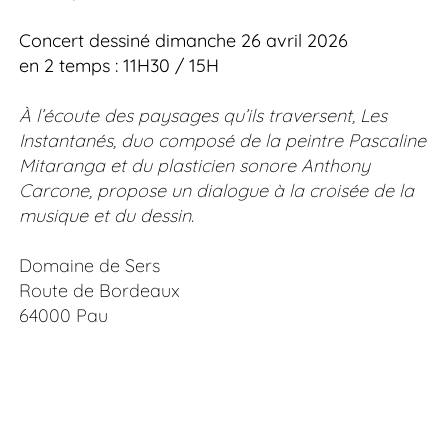
Concert dessiné dimanche 26 avril 2026
en 2 temps : 11H30 / 15H
À l’écoute des paysages qu’ils traversent, Les
Instantanés, duo composé de la peintre Pascaline
Mitaranga et du plasticien sonore Anthony
Carcone, propose un dialogue à la croisée de la
musique et du dessin.
Domaine de Sers
Route de Bordeaux
64000 Pau