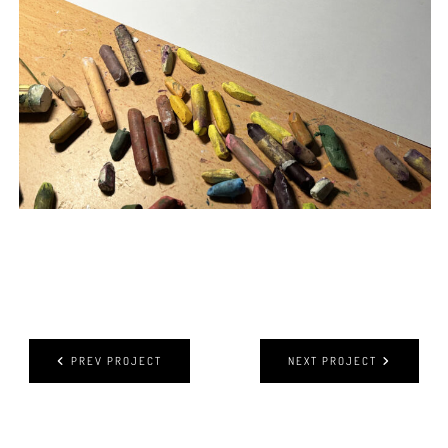
PREV PROJECT
NEXT PROJECT