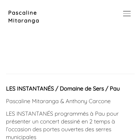
Pascaline
MENU
Mitaranga
LES INSTANTANÉS / Domaine de Sers / Pau
Pascaline Mitaranga & Anthony Carcone
LES INSTANTANÉS programmés à Pau pour
présenter un concert dessiné en 2 temps
à
l’occasion des portes ouvertes des serres
municipales